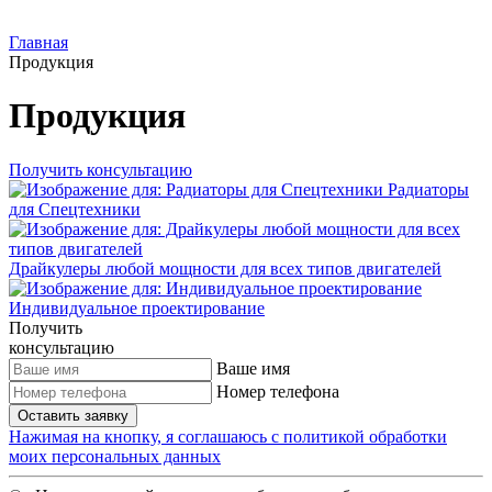
Главная
Продукция
Продукция
Получить консультацию
Радиаторы
для Спецтехники
Драйкулеры любой мощности для всех типов двигателей
Индивидуальное проектирование
Получить
консультацию
Ваше имя
Номер телефона
Оставить заявку
Нажимая на кнопку, я соглашаюсь с политикой обработки
моих персональных данных