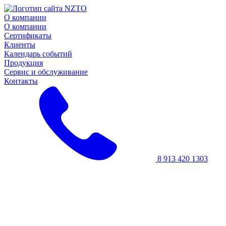
О компании
О компании
Сертификаты
Клиенты
Календарь событий
Продукция
Сервис и обслуживание
Контакты
8 913 420 1303