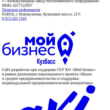
© «Новокузнецкий завод теплообменного оборудования»
ИНН: 4217122957
Правовая информация
654034, г. Новокузнецк, Кузнецкое шоссе, 21/5
8 913 420 1303
Cайт разработан при поддержке ГАУ КО «Мой бизнес»
в рамках реализации национального проекта «Малое
и среднее предпринимательство и поддержка
индивидуальной предпринимательской инициативы»