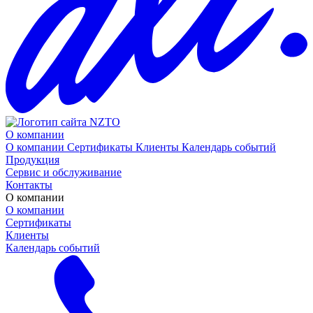
О компании
О компании
Сертификаты
Клиенты
Календарь событий
Продукция
Сервис и обслуживание
Контакты
О компании
О компании
Сертификаты
Клиенты
Календарь событий