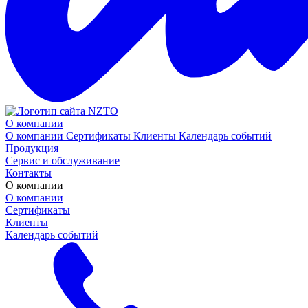
О компании
О компании
Сертификаты
Клиенты
Календарь событий
Продукция
Сервис и обслуживание
Контакты
О компании
О компании
Сертификаты
Клиенты
Календарь событий