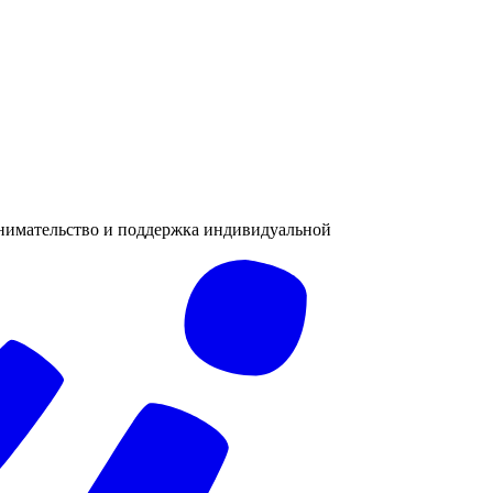
инимательство и поддержка индивидуальной