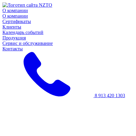
О компании
О компании
Сертификаты
Клиенты
Календарь событий
Продукция
Сервис и обслуживание
Контакты
8 913 420 1303