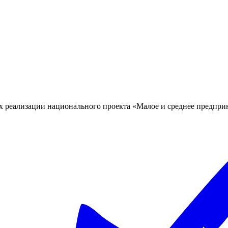
х реализации национального проекта «Малое и среднее предпр