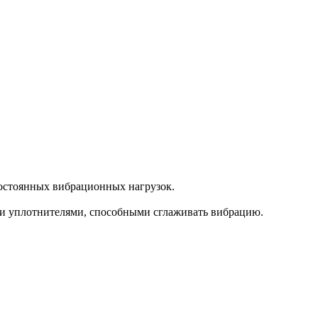
постоянных вибрационных нагрузок.
и уплотнителями, способными сглаживать вибрацию.