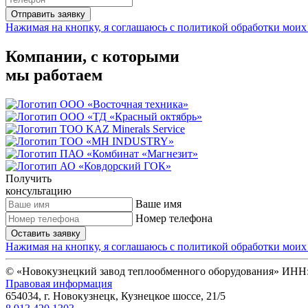
Отправить заявку
Нажимая на кнопку, я соглашаюсь с политикой обработки мои
Компании, с которыми
мы работаем
Получить
консультацию
Ваше имя
Номер телефона
Оставить заявку
Нажимая на кнопку, я соглашаюсь с политикой обработки мои
© «Новокузнецкий завод теплообменного оборудования» ИНН:
Правовая информация
654034, г. Новокузнецк, Кузнецкое шоссе, 21/5